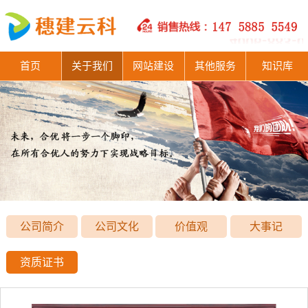
首页
关于我们
网站建设
其他服务
知识库
公司简介
公司文化
价值观
大事记
资质证书