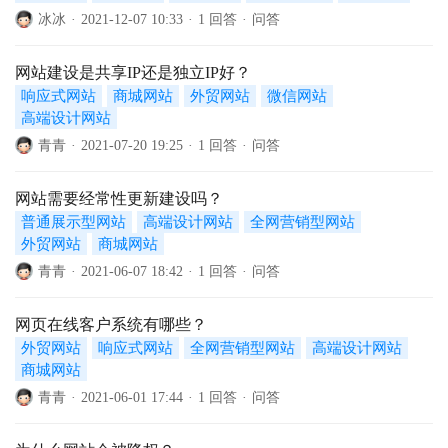
冰冰
·
2021-12-07 10:33
·
1 回答
·
问答
网站建设是共享IP还是独立IP好？
响应式网站
商城网站
外贸网站
微信网站
高端设计网站
青青
·
2021-07-20 19:25
·
1 回答
·
问答
网站需要经常性更新建设吗？
普通展示型网站
高端设计网站
全网营销型网站
外贸网站
商城网站
青青
·
2021-06-07 18:42
·
1 回答
·
问答
网页在线客户系统有哪些？
外贸网站
响应式网站
全网营销型网站
高端设计网站
商城网站
青青
·
2021-06-01 17:44
·
1 回答
·
问答