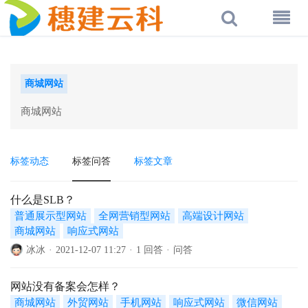
商城网站
商城网站
标签动态
标签问答
标签文章
什么是SLB？
普通展示型网站
全网营销型网站
高端设计网站
商城网站
响应式网站
冰冰
·
2021-12-07 11:27
·
1 回答
·
问答
网站没有备案会怎样？
商城网站
外贸网站
手机网站
响应式网站
微信网站