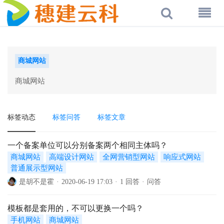
商城网站
商城网站
标签动态
标签问答
标签文章
一个备案单位可以分别备案两个相同主体吗？
商城网站
高端设计网站
全网营销型网站
响应式网站
普通展示型网站
是胡不是霍
·
2020-06-19 17:03
·
1 回答
·
问答
模板都是套用的，不可以更换一个吗？
手机网站
商城网站