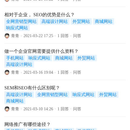
相对于企业， SEO的优势是什么？
全网营销型网站
高端设计网站
外贸网站
商城网站
响应式网站
青青
·
2021-03-22 17:25
·
1 回答
·
问答
做一个企业官网需要提供什么资料？
手机网站
响应式网站
商城网站
外贸网站
高端设计网站
青青
·
2021-03-16 19:04
·
1 回答
·
问答
SEM和SEO有什么区别呢？
高端设计网站
全网营销型网站
响应式网站
外贸网站
商城网站
青青
·
2021-03-10 14:26
·
1 回答
·
问答
网络推广有哪些途径？