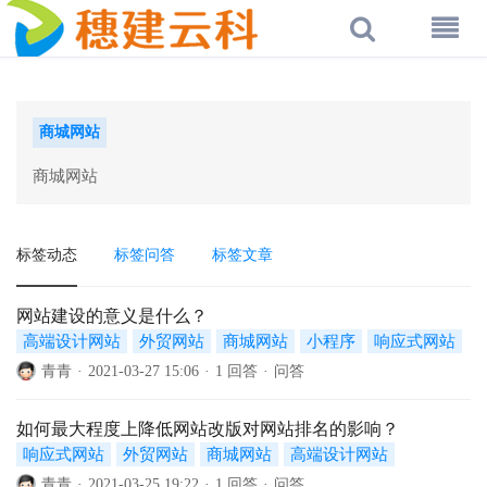
商城网站
商城网站
标签动态
标签问答
标签文章
网站建设的意义是什么？
高端设计网站
外贸网站
商城网站
小程序
响应式网站
青青
·
2021-03-27 15:06
·
1 回答
·
问答
如何最大程度上降低网站改版对网站排名的影响？
响应式网站
外贸网站
商城网站
高端设计网站
青青
·
2021-03-25 19:22
·
1 回答
·
问答