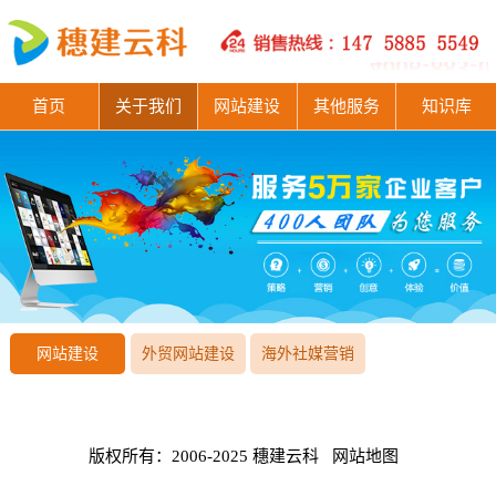
首页
关于我们
网站建设
其他服务
知识库
网站建设
外贸网站建设
海外社媒营销
版权所有：2006-2025 穗建云科
网站地图