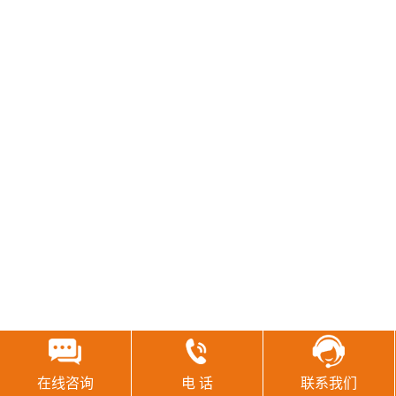
在线咨询
电 话
联系我们