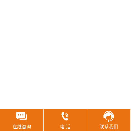
在线咨询
电 话
联系我们