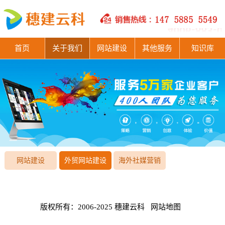
首页
关于我们
网站建设
其他服务
知识库
网站建设
外贸网站建设
海外社媒营销
版权所有：2006-2025 穗建云科
网站地图