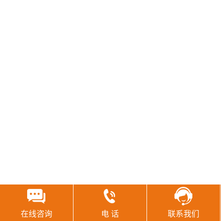
在线咨询
电 话
联系我们