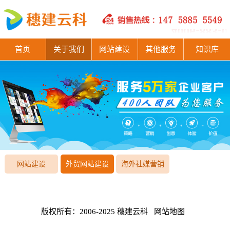
首页
关于我们
网站建设
其他服务
知识库
网站建设
外贸网站建设
海外社媒营销
版权所有：2006-2025 穗建云科
网站地图